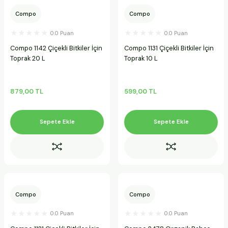
Compo
Compo
0.0 Puan
0.0 Puan
Compo 1142 Çiçekli Bitkiler İçin
Compo 1131 Çiçekli Bitkiler İçin
Toprak 20 L
Toprak 10 L
879,00 TL
599,00 TL
Sepete Ekle
Sepete Ekle
Compo
Compo
0.0 Puan
0.0 Puan