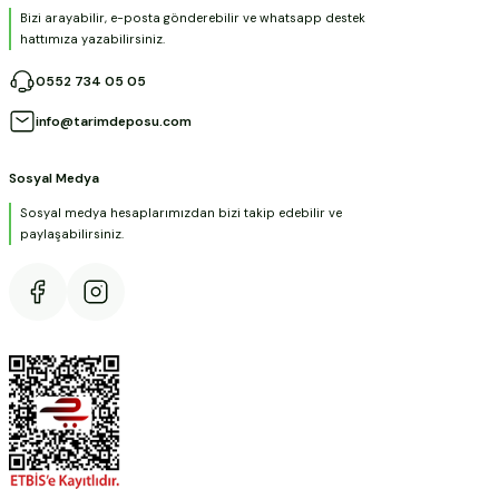
Bizi arayabilir, e-posta gönderebilir ve whatsapp destek
hattımıza yazabilirsiniz.
0552 734 05 05
info@tarimdeposu.com
Sosyal Medya
Sosyal medya hesaplarımızdan bizi takip edebilir ve
paylaşabilirsiniz.