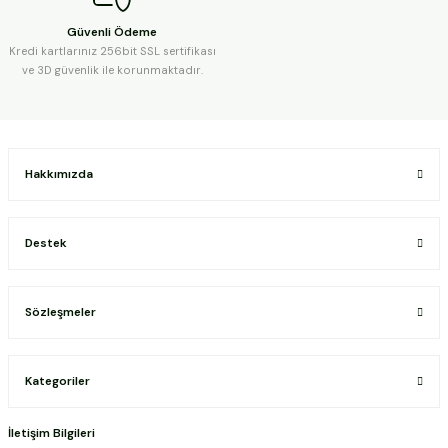
Güvenli Ödeme
Kredi kartlarınız 256bit SSL sertifikası
ve 3D güvenlik ile korunmaktadır.
Hakkımızda
Destek
Sözleşmeler
Kategoriler
İletişim Bilgileri