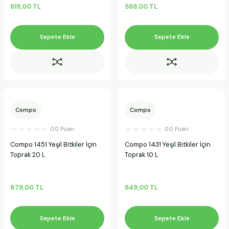
619,00 TL
569,00 TL
Sepete Ekle
Sepete Ekle
Compo
Compo
0.0 Puan
0.0 Puan
Compo 1451 Yeşil Bitkiler İçin
Compo 1431 Yeşil Bitkiler İçin
Toprak 20 L
Toprak 10 L
879,00 TL
649,00 TL
Sepete Ekle
Sepete Ekle