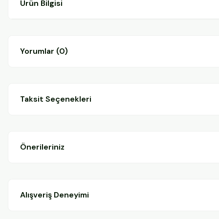
Ürün Bilgisi
Yorumlar (0)
Taksit Seçenekleri
Önerileriniz
Alışveriş Deneyimi