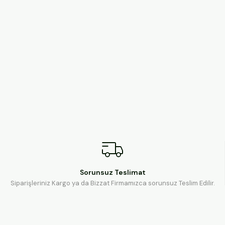
Sorunsuz Teslimat
Siparişleriniz Kargo ya da Bizzat Firmamızca sorunsuz Teslim Edilir.