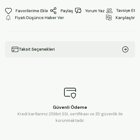
Tavsiye Et
Paylaş
Yorum Yaz
Fiyatı Düşünce Haber Ver
Karşılaştır
Taksit Seçenekleri
Güvenli Ödeme
Kredi kartlarınız 256bit SSL sertifikası ve 3D güvenlik ile
korunmaktadır.