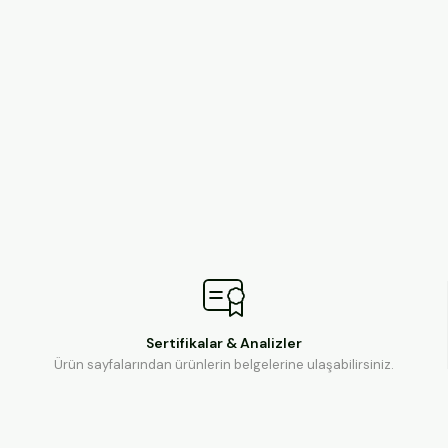
Sertifikalar & Analizler
Ürün sayfalarından ürünlerin belgelerine ulaşabilirsiniz.