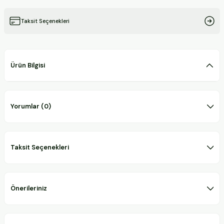
Taksit Seçenekleri
Ürün Bilgisi
Yorumlar (0)
Taksit Seçenekleri
Önerileriniz