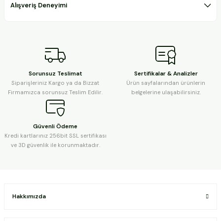
Alışveriş Deneyimi
Sorunsuz Teslimat
Sertifikalar & Analizler
Siparişleriniz Kargo ya da Bizzat
Ürün sayfalarından ürünlerin
Firmamızca sorunsuz Teslim Edilir.
belgelerine ulaşabilirsiniz.
Güvenli Ödeme
Kredi kartlarınız 256bit SSL sertifikası
ve 3D güvenlik ile korunmaktadır.
Hakkımızda