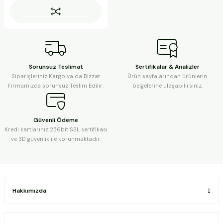
Sorunsuz Teslimat
Sertifikalar & Analizler
Siparişleriniz Kargo ya da Bizzat
Ürün sayfalarından ürünlerin
Firmamızca sorunsuz Teslim Edilir.
belgelerine ulaşabilirsiniz.
Güvenli Ödeme
Kredi kartlarınız 256bit SSL sertifikası
ve 3D güvenlik ile korunmaktadır.
Hakkımızda