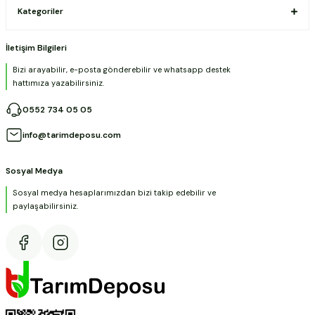
Kategoriler
İletişim Bilgileri
Bizi arayabilir, e-posta gönderebilir ve whatsapp destek
hattımıza yazabilirsiniz.
0552 734 05 05
info@tarimdeposu.com
Sosyal Medya
Sosyal medya hesaplarımızdan bizi takip edebilir ve
paylaşabilirsiniz.