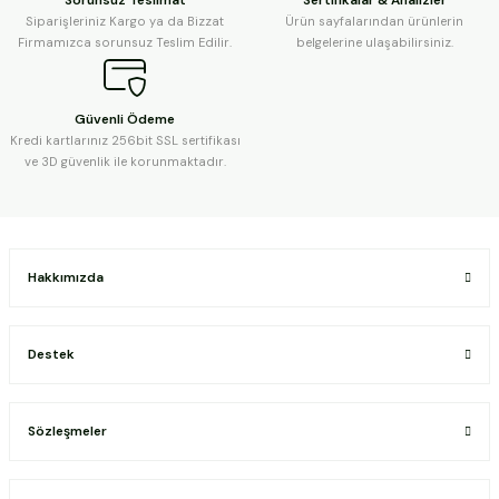
Siparişleriniz Kargo ya da Bizzat
Ürün sayfalarından ürünlerin
Firmamızca sorunsuz Teslim Edilir.
belgelerine ulaşabilirsiniz.
Güvenli Ödeme
Kredi kartlarınız 256bit SSL sertifikası
ve 3D güvenlik ile korunmaktadır.
Hakkımızda
Destek
Sözleşmeler