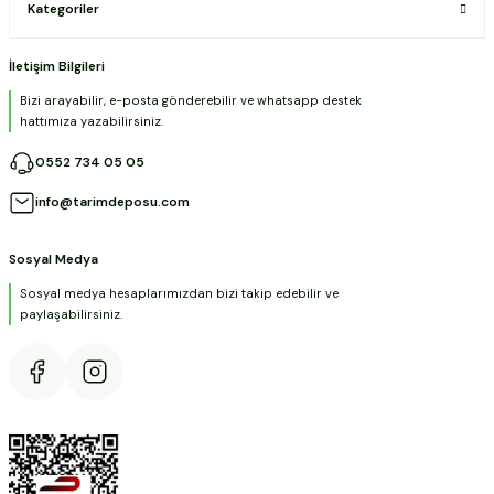
Kategoriler
İletişim Bilgileri
Bizi arayabilir, e-posta gönderebilir ve whatsapp destek
hattımıza yazabilirsiniz.
0552 734 05 05
info@tarimdeposu.com
Sosyal Medya
Sosyal medya hesaplarımızdan bizi takip edebilir ve
paylaşabilirsiniz.