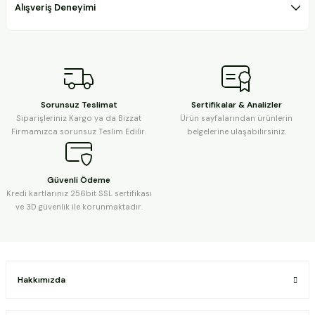
Alışveriş Deneyimi
Sorunsuz Teslimat
Sertifikalar & Analizler
Siparişleriniz Kargo ya da Bizzat
Ürün sayfalarından ürünlerin
Firmamızca sorunsuz Teslim Edilir.
belgelerine ulaşabilirsiniz.
Güvenli Ödeme
Kredi kartlarınız 256bit SSL sertifikası
ve 3D güvenlik ile korunmaktadır.
Hakkımızda