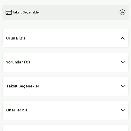
Taksit Seçenekleri
Ürün Bilgisi
Yorumlar (0)
Taksit Seçenekleri
Önerileriniz