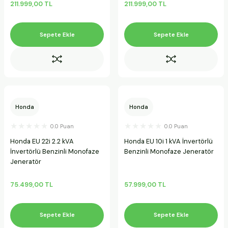
211.999,00 TL
211.999,00 TL
Sepete Ekle
Sepete Ekle
Honda
Honda
0.0 Puan
0.0 Puan
Honda EU 22i 2.2 kVA
Honda EU 10i 1 kVA İnvertörlü
İnvertörlü Benzinli Monofaze
Benzinli Monofaze Jeneratör
Jeneratör
75.499,00 TL
57.999,00 TL
Sepete Ekle
Sepete Ekle