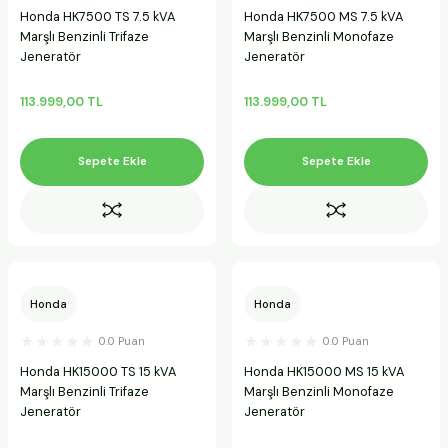
Honda HK7500 TS 7.5 kVA
Honda HK7500 MS 7.5 kVA
Marşlı Benzinli Trifaze
Marşlı Benzinli Monofaze
Jeneratör
Jeneratör
113.999,00 TL
113.999,00 TL
Sepete Ekle
Sepete Ekle
Honda
Honda
0.0 Puan
0.0 Puan
Honda HK15000 TS 15 kVA
Honda HK15000 MS 15 kVA
Marşlı Benzinli Trifaze
Marşlı Benzinli Monofaze
Jeneratör
Jeneratör