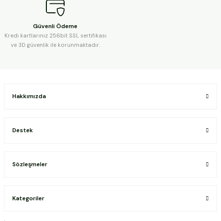
Güvenli Ödeme
Kredi kartlarınız 256bit SSL sertifikası
ve 3D güvenlik ile korunmaktadır.
Hakkımızda
Destek
Sözleşmeler
Kategoriler