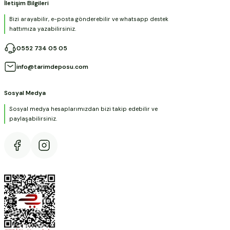
İletişim Bilgileri
Bizi arayabilir, e-posta gönderebilir ve whatsapp destek
hattımıza yazabilirsiniz.
0552 734 05 05
info@tarimdeposu.com
Sosyal Medya
Sosyal medya hesaplarımızdan bizi takip edebilir ve
paylaşabilirsiniz.