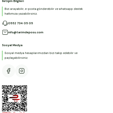
İletişim Bilgileri
Bizi arayabilir, e-posta gönderebilir ve whatsapp destek
hattımıza yazabilirsiniz.
0552 734 05 05
info@tarimdeposu.com
Sosyal Medya
Sosyal medya hesaplarımızdan bizi takip edebilir ve
paylaşabilirsiniz.