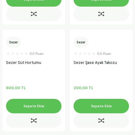
Sezer
Sezer
0.0 Puan
0.0 Puan
Sezer Süt Hortumu
Sezer Şase Ayak Takozu
600,00 TL
200,00 TL
Sepete Ekle
Sepete Ekle