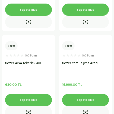
Sepete Ekle
Sepete Ekle
Sezer
Sezer
0.0 Puan
0.0 Puan
Sezer Arka Tekerlek 300
Sezer Yem Taşıma Aracı
630,00 TL
15.999,00 TL
Sepete Ekle
Sepete Ekle