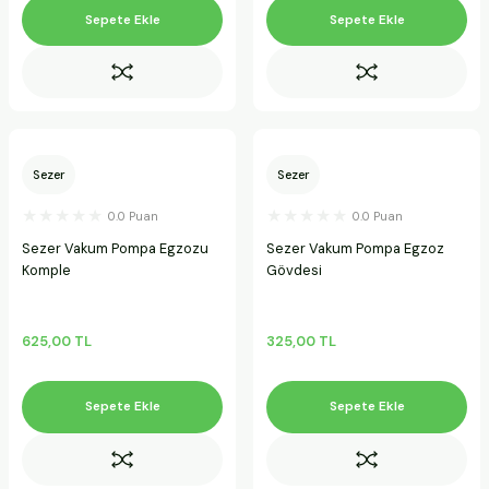
Sepete Ekle
Sepete Ekle
Sezer
Sezer
0.0 Puan
0.0 Puan
Sezer Vakum Pompa Egzozu
Sezer Vakum Pompa Egzoz
Komple
Gövdesi
625,00 TL
325,00 TL
Sepete Ekle
Sepete Ekle