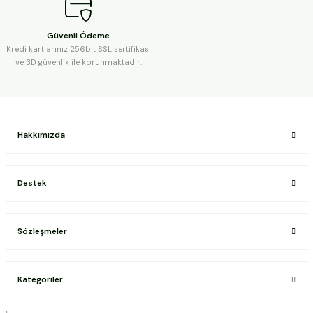
Güvenli Ödeme
Kredi kartlarınız 256bit SSL sertifikası
ve 3D güvenlik ile korunmaktadır.
Hakkımızda
Destek
Sözleşmeler
Kategoriler