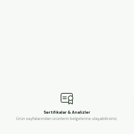
Sertifikalar & Analizler
Ürün sayfalarından ürünlerin belgelerine ulaşabilirsiniz.