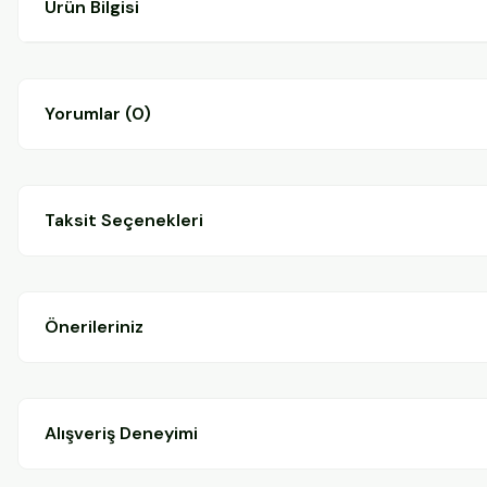
Ürün Bilgisi
Yorumlar (0)
Taksit Seçenekleri
Önerileriniz
Alışveriş Deneyimi