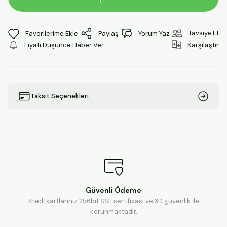
Tavsiye Et
Paylaş
Yorum Yaz
Fiyatı Düşünce Haber Ver
Karşılaştır
Taksit Seçenekleri
Güvenli Ödeme
Kredi kartlarınız 256bit SSL sertifikası ve 3D güvenlik ile
korunmaktadır.