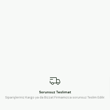
Sorunsuz Teslimat
Siparişleriniz Kargo ya da Bizzat Firmamızca sorunsuz Teslim Edilir.