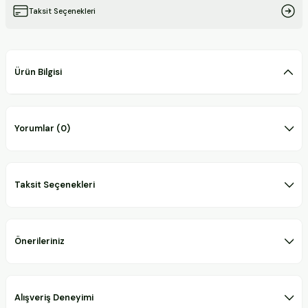
Taksit Seçenekleri
Ürün Bilgisi
Yorumlar (0)
Taksit Seçenekleri
Önerileriniz
Alışveriş Deneyimi