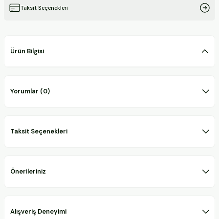
Taksit Seçenekleri
Ürün Bilgisi
Yorumlar (0)
Taksit Seçenekleri
Önerileriniz
Alışveriş Deneyimi