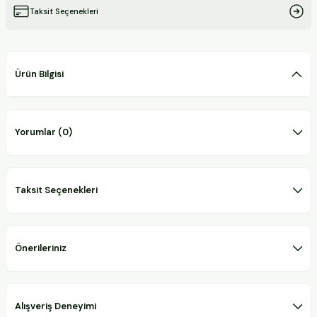
Taksit Seçenekleri
Ürün Bilgisi
Yorumlar (0)
Taksit Seçenekleri
Önerileriniz
Alışveriş Deneyimi