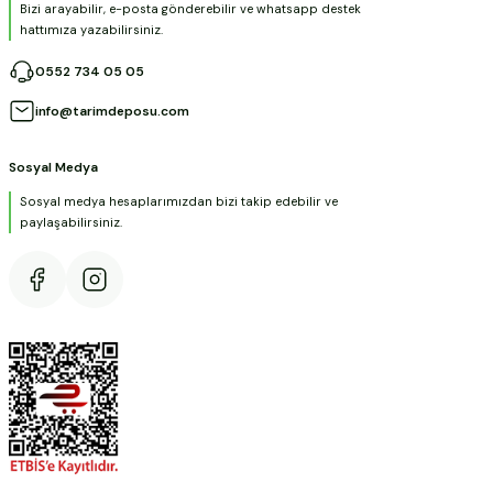
Bizi arayabilir, e-posta gönderebilir ve whatsapp destek
hattımıza yazabilirsiniz.
0552 734 05 05
info@tarimdeposu.com
Sosyal Medya
Sosyal medya hesaplarımızdan bizi takip edebilir ve
paylaşabilirsiniz.