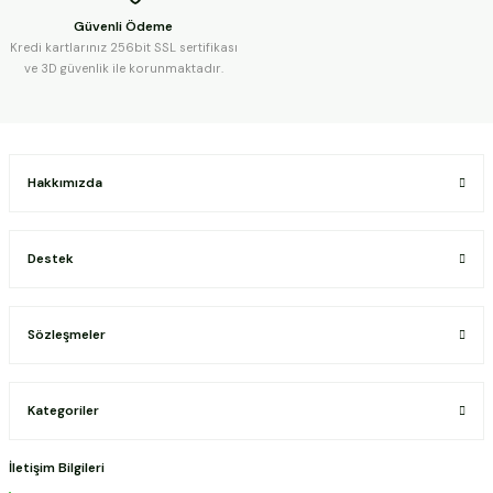
Güvenli Ödeme
Kredi kartlarınız 256bit SSL sertifikası
ve 3D güvenlik ile korunmaktadır.
Hakkımızda
Destek
Sözleşmeler
Kategoriler
İletişim Bilgileri