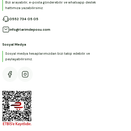
Bizi arayabilir, e-posta gönderebilir ve whatsapp destek
hattımıza yazabilirsiniz.
0552 734 05 05
info@tarimdeposu.com
Sosyal Medya
Sosyal medya hesaplarımızdan bizi takip edebilir ve
paylaşabilirsiniz.