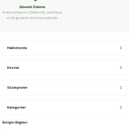
Güvenli Ödeme
Kredi kartlarınız 256bit SSL sertifikası
ve 3D güvenlik ile korunmaktadır.
Hakkımızda
Destek
Sözleşmeler
Kategoriler
İletişim Bilgileri