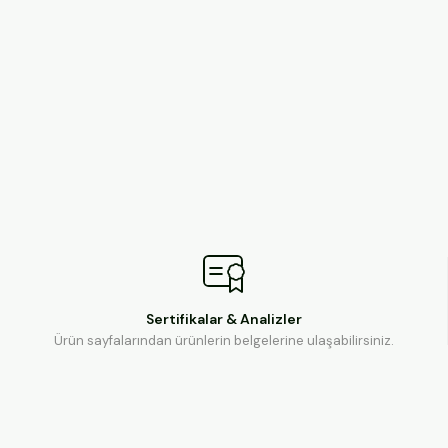
Sertifikalar & Analizler
Ürün sayfalarından ürünlerin belgelerine ulaşabilirsiniz.