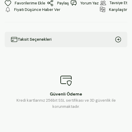
Tavsiye Et
Paylaş
Yorum Yaz
Fiyatı Düşünce Haber Ver
Karşılaştır
Taksit Seçenekleri
Güvenli Ödeme
Kredi kartlarınız 256bit SSL sertifikası ve 3D güvenlik ile
korunmaktadır.