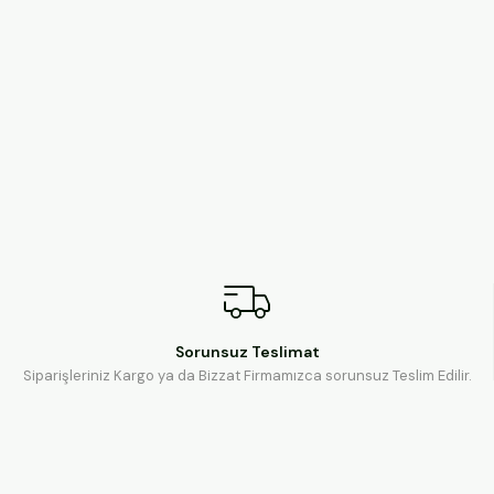
Sorunsuz Teslimat
Siparişleriniz Kargo ya da Bizzat Firmamızca sorunsuz Teslim Edilir.