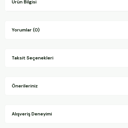
Ürün Bilgisi
Yorumlar (0)
Taksit Seçenekleri
Önerileriniz
Alışveriş Deneyimi