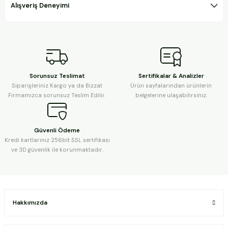
Alışveriş Deneyimi
Sorunsuz Teslimat
Sertifikalar & Analizler
Siparişleriniz Kargo ya da Bizzat
Ürün sayfalarından ürünlerin
Firmamızca sorunsuz Teslim Edilir.
belgelerine ulaşabilirsiniz.
Güvenli Ödeme
Kredi kartlarınız 256bit SSL sertifikası
ve 3D güvenlik ile korunmaktadır.
Hakkımızda