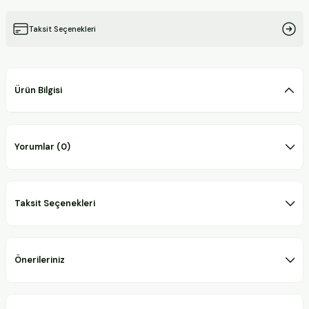
Taksit Seçenekleri
Ürün Bilgisi
Yorumlar (0)
Taksit Seçenekleri
Önerileriniz