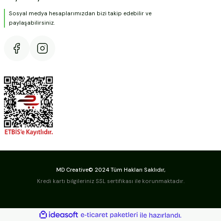
Sosyal medya hesaplarımızdan bizi takip edebilir ve
paylaşabilirsiniz.
MD Creative© 2024 Tüm Hakları Saklıdır,
Kredi kartı bilgileriniz SSL sertifikası ile korunmaktadır.
ideasoft
ile
e-