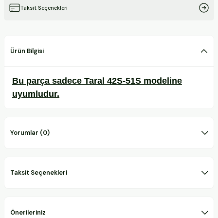
Taksit Seçenekleri
Ürün Bilgisi
Bu parça sadece Taral 42S-51S modeline
uyumludur.
Yorumlar (0)
Taksit Seçenekleri
Önerileriniz