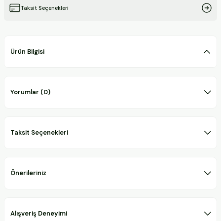
Taksit Seçenekleri
Ürün Bilgisi
Yorumlar (0)
Taksit Seçenekleri
Önerileriniz
Alışveriş Deneyimi