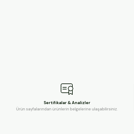
Sertifikalar & Analizler
Ürün sayfalarından ürünlerin belgelerine ulaşabilirsiniz.