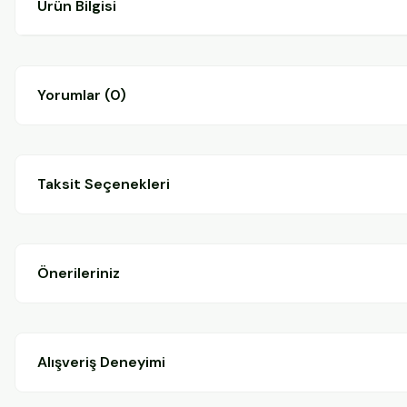
Ürün Bilgisi
Yorumlar (0)
Taksit Seçenekleri
Önerileriniz
Alışveriş Deneyimi