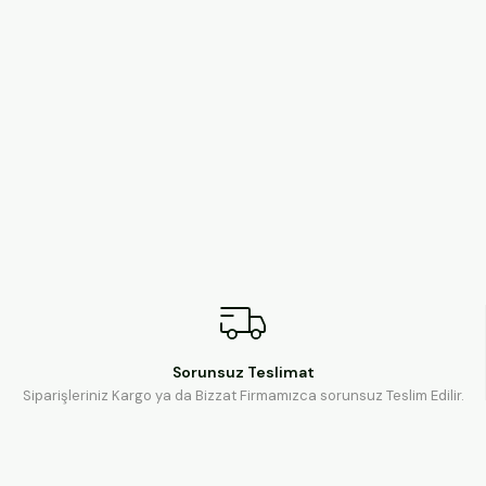
Sorunsuz Teslimat
Siparişleriniz Kargo ya da Bizzat Firmamızca sorunsuz Teslim Edilir.