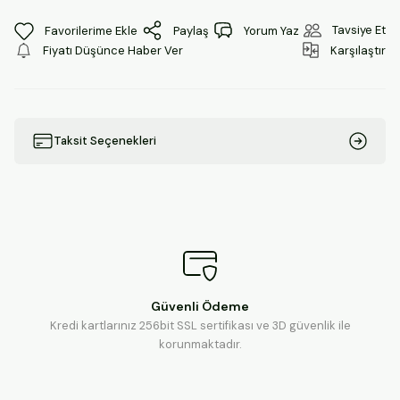
Tavsiye Et
Paylaş
Yorum Yaz
Fiyatı Düşünce Haber Ver
Karşılaştır
Taksit Seçenekleri
Güvenli Ödeme
Kredi kartlarınız 256bit SSL sertifikası ve 3D güvenlik ile
korunmaktadır.