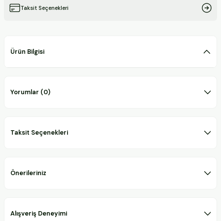
Taksit Seçenekleri
Ürün Bilgisi
Yorumlar (0)
Taksit Seçenekleri
Önerileriniz
Alışveriş Deneyimi