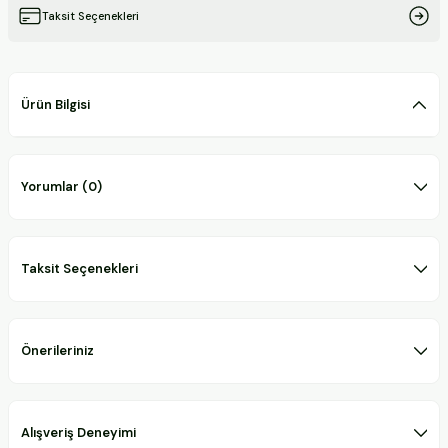
Taksit Seçenekleri
Ürün Bilgisi
Yorumlar (0)
Taksit Seçenekleri
Önerileriniz
Alışveriş Deneyimi