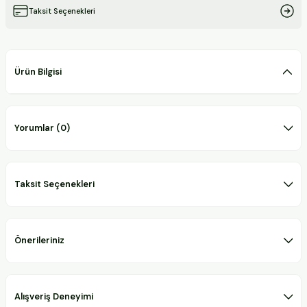
Taksit Seçenekleri
Ürün Bilgisi
Yorumlar (0)
Taksit Seçenekleri
Önerileriniz
Alışveriş Deneyimi