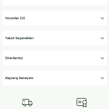
Yorumlar (0)
Taksit Seçenekleri
Önerileriniz
Alışveriş Deneyimi