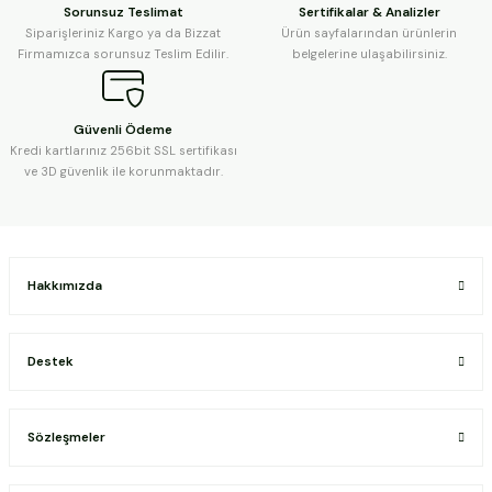
Sorunsuz Teslimat
Sertifikalar & Analizler
Siparişleriniz Kargo ya da Bizzat
Ürün sayfalarından ürünlerin
Firmamızca sorunsuz Teslim Edilir.
belgelerine ulaşabilirsiniz.
Güvenli Ödeme
Kredi kartlarınız 256bit SSL sertifikası
ve 3D güvenlik ile korunmaktadır.
Hakkımızda
Destek
Sözleşmeler