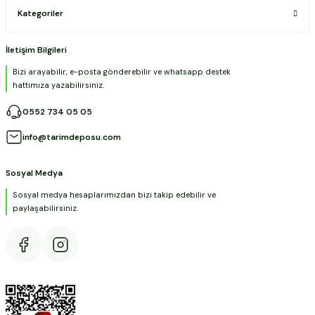
Kategoriler
İletişim Bilgileri
Bizi arayabilir, e-posta gönderebilir ve whatsapp destek
hattımıza yazabilirsiniz.
0552 734 05 05
info@tarimdeposu.com
Sosyal Medya
Sosyal medya hesaplarımızdan bizi takip edebilir ve
paylaşabilirsiniz.