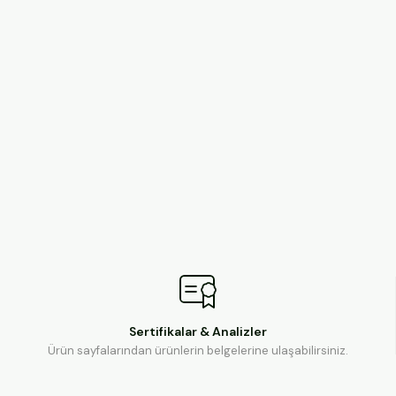
Sertifikalar & Analizler
Ürün sayfalarından ürünlerin belgelerine ulaşabilirsiniz.