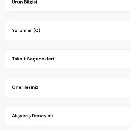
Ürün Bilgisi
Yorumlar (0)
Taksit Seçenekleri
Önerileriniz
Alışveriş Deneyimi