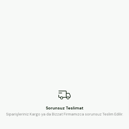
Sorunsuz Teslimat
Siparişleriniz Kargo ya da Bizzat Firmamızca sorunsuz Teslim Edilir.