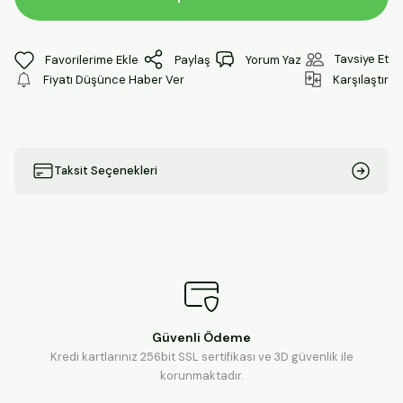
Tavsiye Et
Paylaş
Yorum Yaz
Fiyatı Düşünce Haber Ver
Karşılaştır
Taksit Seçenekleri
Güvenli Ödeme
Kredi kartlarınız 256bit SSL sertifikası ve 3D güvenlik ile
korunmaktadır.