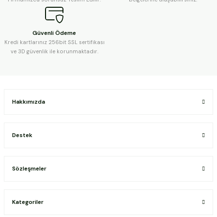
Güvenli Ödeme
Kredi kartlarınız 256bit SSL sertifikası
ve 3D güvenlik ile korunmaktadır.
Hakkımızda
Destek
Sözleşmeler
Kategoriler