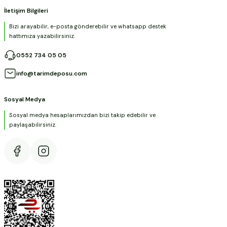
İletişim Bilgileri
Bizi arayabilir, e-posta gönderebilir ve whatsapp destek
hattımıza yazabilirsiniz.
0552 734 05 05
info@tarimdeposu.com
Sosyal Medya
Sosyal medya hesaplarımızdan bizi takip edebilir ve
paylaşabilirsiniz.