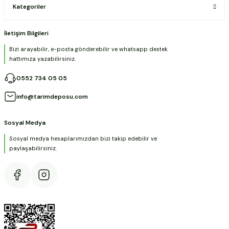
Kategoriler
İletişim Bilgileri
Bizi arayabilir, e-posta gönderebilir ve whatsapp destek
hattımıza yazabilirsiniz.
0552 734 05 05
info@tarimdeposu.com
Sosyal Medya
Sosyal medya hesaplarımızdan bizi takip edebilir ve
paylaşabilirsiniz.