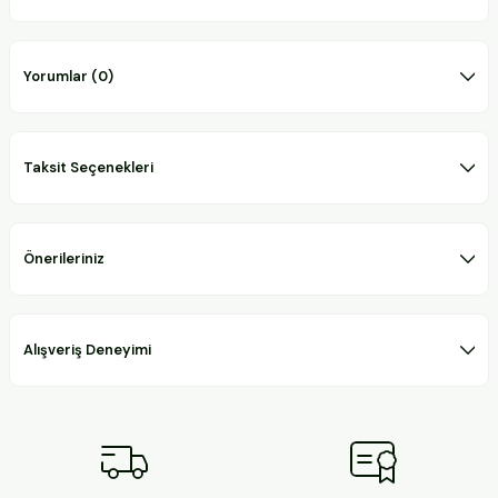
Yorumlar (0)
Taksit Seçenekleri
Önerileriniz
Alışveriş Deneyimi