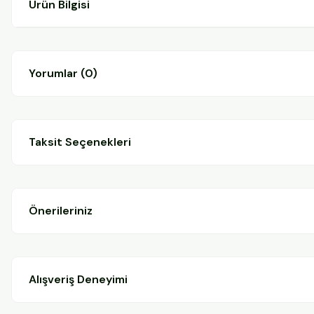
Ürün Bilgisi
Yorumlar (0)
Taksit Seçenekleri
Önerileriniz
Alışveriş Deneyimi