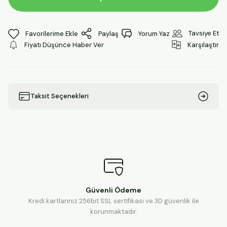
Tavsiye Et
Paylaş
Yorum Yaz
Fiyatı Düşünce Haber Ver
Karşılaştır
Taksit Seçenekleri
Güvenli Ödeme
Kredi kartlarınız 256bit SSL sertifikası ve 3D güvenlik ile
korunmaktadır.