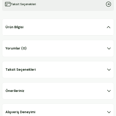
Taksit Seçenekleri
Ürün Bilgisi
Yorumlar (0)
Taksit Seçenekleri
Önerileriniz
Alışveriş Deneyimi