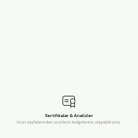
Sertifikalar & Analizler
Ürün sayfalarından ürünlerin belgelerine ulaşabilirsiniz.