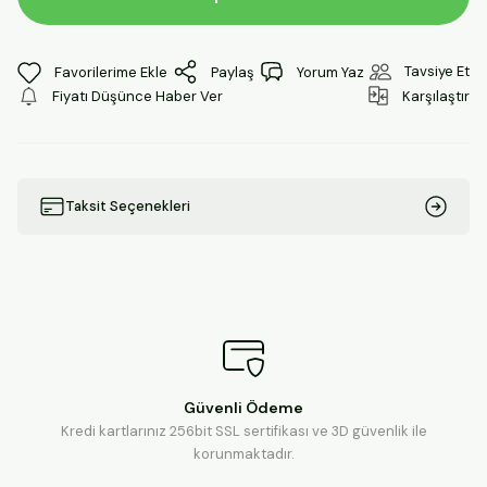
Tavsiye Et
Paylaş
Yorum Yaz
Fiyatı Düşünce Haber Ver
Karşılaştır
Taksit Seçenekleri
Güvenli Ödeme
Kredi kartlarınız 256bit SSL sertifikası ve 3D güvenlik ile
korunmaktadır.