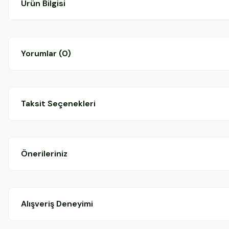
Ürün Bilgisi
Yorumlar (0)
Taksit Seçenekleri
Önerileriniz
Alışveriş Deneyimi