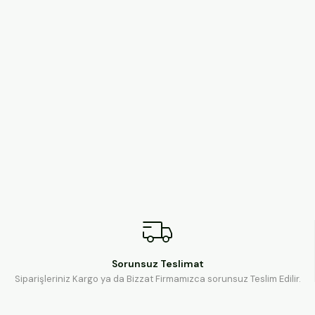
Sorunsuz Teslimat
Siparişleriniz Kargo ya da Bizzat Firmamızca sorunsuz Teslim Edilir.