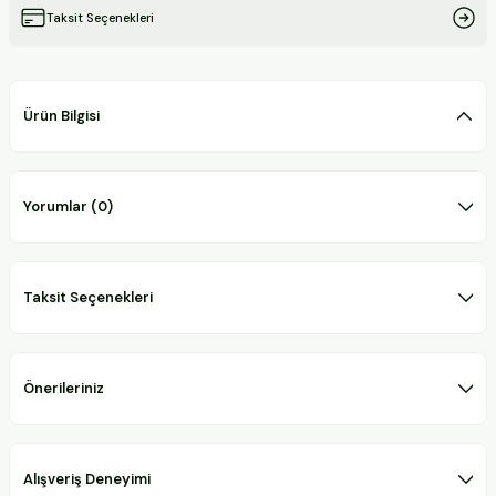
Taksit Seçenekleri
Ürün Bilgisi
Yorumlar (0)
Taksit Seçenekleri
Önerileriniz
Alışveriş Deneyimi