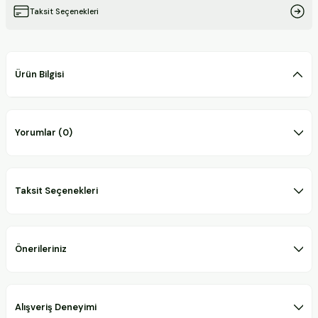
Taksit Seçenekleri
Ürün Bilgisi
Yorumlar (0)
Taksit Seçenekleri
Önerileriniz
Alışveriş Deneyimi