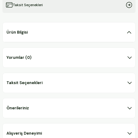
Taksit Seçenekleri
Ürün Bilgisi
Yorumlar (0)
Taksit Seçenekleri
Önerileriniz
Alışveriş Deneyimi