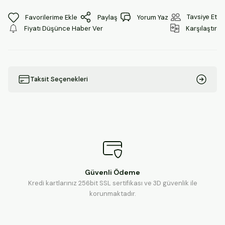
Tavsiye Et
Paylaş
Yorum Yaz
Fiyatı Düşünce Haber Ver
Karşılaştır
Taksit Seçenekleri
Güvenli Ödeme
Kredi kartlarınız 256bit SSL sertifikası ve 3D güvenlik ile
korunmaktadır.