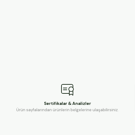
Sertifikalar & Analizler
Ürün sayfalarından ürünlerin belgelerine ulaşabilirsiniz.