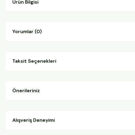
Ürün Bilgisi
Yorumlar (0)
Taksit Seçenekleri
Önerileriniz
Alışveriş Deneyimi