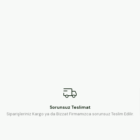
Sorunsuz Teslimat
Siparişleriniz Kargo ya da Bizzat Firmamızca sorunsuz Teslim Edilir.