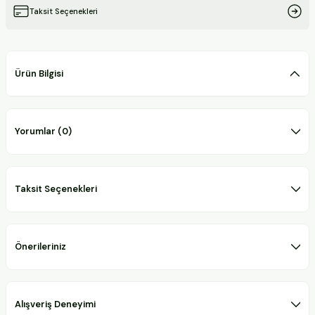
Taksit Seçenekleri
Ürün Bilgisi
Yorumlar (0)
Taksit Seçenekleri
Önerileriniz
Alışveriş Deneyimi