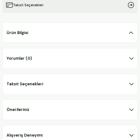
Taksit Seçenekleri
Ürün Bilgisi
Yorumlar (0)
Taksit Seçenekleri
Önerileriniz
Alışveriş Deneyimi