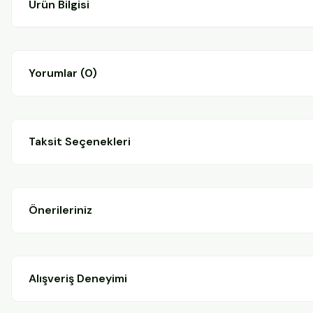
Ürün Bilgisi
Yorumlar (0)
Taksit Seçenekleri
Önerileriniz
Alışveriş Deneyimi