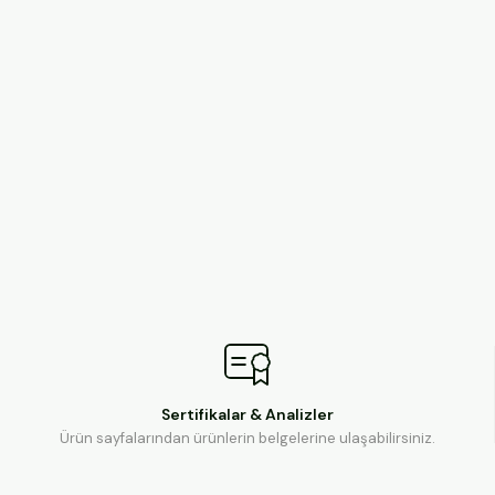
Sertifikalar & Analizler
Ürün sayfalarından ürünlerin belgelerine ulaşabilirsiniz.