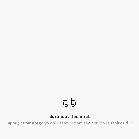
Sorunsuz Teslimat
Siparişleriniz Kargo ya da Bizzat Firmamızca sorunsuz Teslim Edilir.