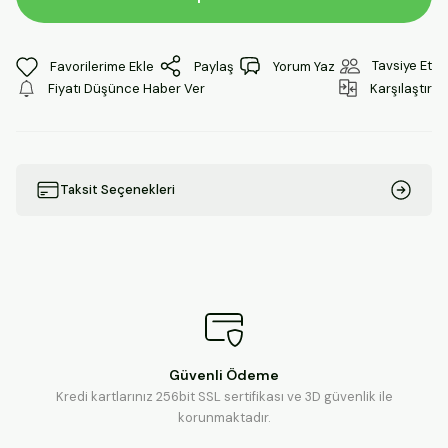
Tavsiye Et
Paylaş
Yorum Yaz
Fiyatı Düşünce Haber Ver
Karşılaştır
Taksit Seçenekleri
Güvenli Ödeme
Kredi kartlarınız 256bit SSL sertifikası ve 3D güvenlik ile
korunmaktadır.