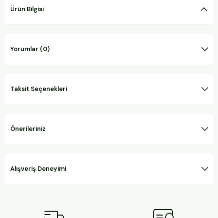
Ürün Bilgisi
Yorumlar (0)
Taksit Seçenekleri
Önerileriniz
Alışveriş Deneyimi