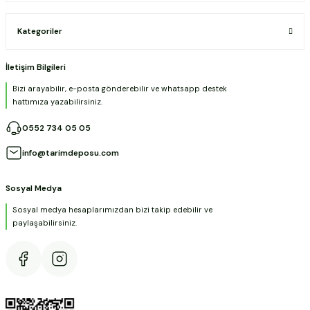
Kategoriler
İletişim Bilgileri
Bizi arayabilir, e-posta gönderebilir ve whatsapp destek
hattımıza yazabilirsiniz.
0552 734 05 05
info@tarimdeposu.com
Sosyal Medya
Sosyal medya hesaplarımızdan bizi takip edebilir ve
paylaşabilirsiniz.