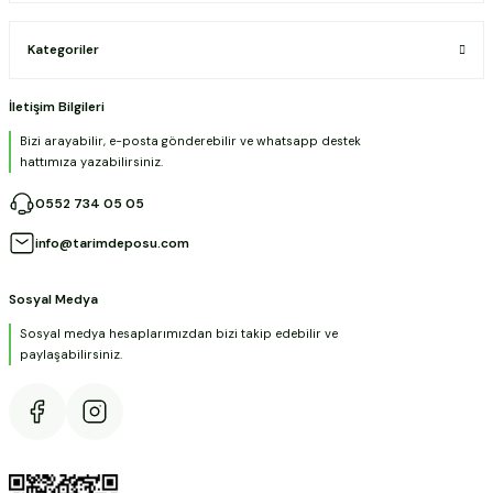
Kategoriler
İletişim Bilgileri
Bizi arayabilir, e-posta gönderebilir ve whatsapp destek
hattımıza yazabilirsiniz.
0552 734 05 05
info@tarimdeposu.com
Sosyal Medya
Sosyal medya hesaplarımızdan bizi takip edebilir ve
paylaşabilirsiniz.