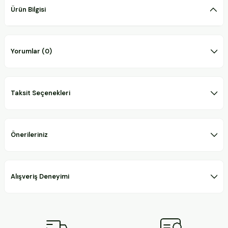
Ürün Bilgisi
Yorumlar (0)
Taksit Seçenekleri
Önerileriniz
Alışveriş Deneyimi