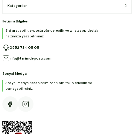
Kategoriler
İletişim Bilgileri
Bizi arayabilir, e-posta gönderebilir ve whatsapp destek
hattımıza yazabilirsiniz.
0552 734 05 05
info@tarimdeposu.com
Sosyal Medya
Sosyal medya hesaplarımızdan bizi takip edebilir ve
paylaşabilirsiniz.