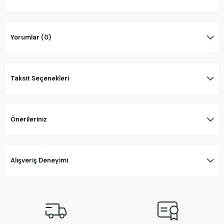
Yorumlar (0)
Taksit Seçenekleri
Önerileriniz
Alışveriş Deneyimi