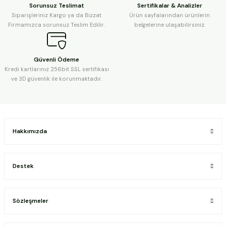
Sorunsuz Teslimat
Sertifikalar & Analizler
Siparişleriniz Kargo ya da Bizzat
Ürün sayfalarından ürünlerin
Firmamızca sorunsuz Teslim Edilir.
belgelerine ulaşabilirsiniz.
Güvenli Ödeme
Kredi kartlarınız 256bit SSL sertifikası
ve 3D güvenlik ile korunmaktadır.
Hakkımızda
Destek
Sözleşmeler