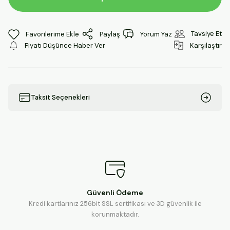
Tavsiye Et
Paylaş
Yorum Yaz
Fiyatı Düşünce Haber Ver
Karşılaştır
Taksit Seçenekleri
Güvenli Ödeme
Kredi kartlarınız 256bit SSL sertifikası ve 3D güvenlik ile
korunmaktadır.