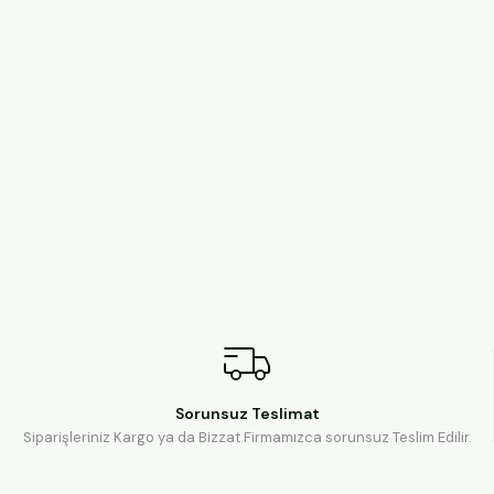
Sorunsuz Teslimat
Siparişleriniz Kargo ya da Bizzat Firmamızca sorunsuz Teslim Edilir.