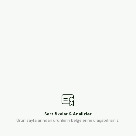
Sertifikalar & Analizler
Ürün sayfalarından ürünlerin belgelerine ulaşabilirsiniz.