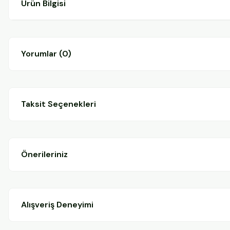
Ürün Bilgisi
Yorumlar (0)
Taksit Seçenekleri
Önerileriniz
Alışveriş Deneyimi