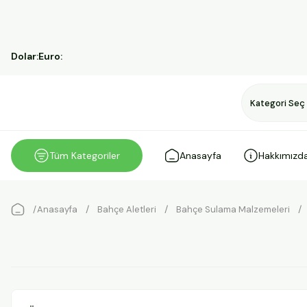
Dolar:
Euro:
Tüm Kategoriler
Anasayfa
Hakkımızd
Anasayfa
Bahçe Aletleri
Bahçe Sulama Malzemeleri