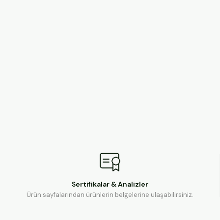
Sertifikalar & Analizler
Ürün sayfalarından ürünlerin belgelerine ulaşabilirsiniz.