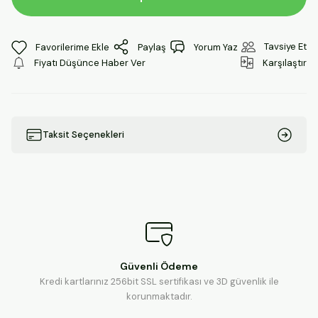
Tavsiye Et
Paylaş
Yorum Yaz
Fiyatı Düşünce Haber Ver
Karşılaştır
Taksit Seçenekleri
Güvenli Ödeme
Kredi kartlarınız 256bit SSL sertifikası ve 3D güvenlik ile
korunmaktadır.