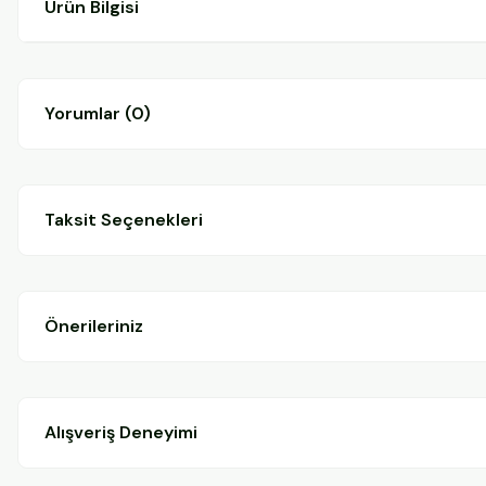
Ürün Bilgisi
Yorumlar (0)
Taksit Seçenekleri
Önerileriniz
Alışveriş Deneyimi