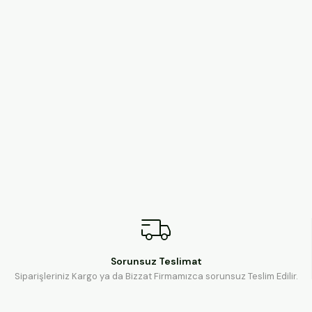
Sorunsuz Teslimat
Siparişleriniz Kargo ya da Bizzat Firmamızca sorunsuz Teslim Edilir.