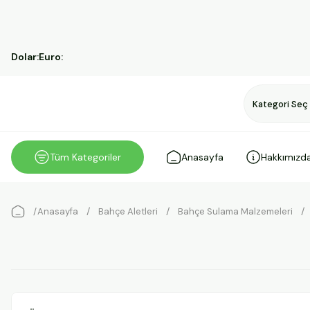
Dolar:
Euro:
Tüm Kategoriler
Anasayfa
Hakkımızd
Anasayfa
Bahçe Aletleri
Bahçe Sulama Malzemeleri