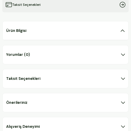
Taksit Seçenekleri
Ürün Bilgisi
Yorumlar (0)
Taksit Seçenekleri
Önerileriniz
Alışveriş Deneyimi