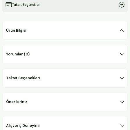
Taksit Seçenekleri
Ürün Bilgisi
Yorumlar (0)
Taksit Seçenekleri
Önerileriniz
Alışveriş Deneyimi