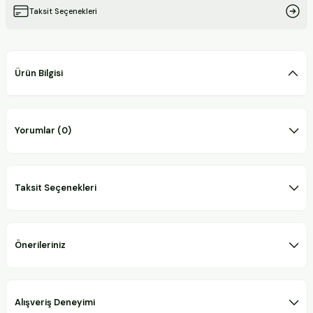
Taksit Seçenekleri
Ürün Bilgisi
Yorumlar (0)
Taksit Seçenekleri
Önerileriniz
Alışveriş Deneyimi