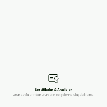
Sertifikalar & Analizler
Ürün sayfalarından ürünlerin belgelerine ulaşabilirsiniz.