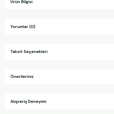
Ürün Bilgisi
Yorumlar (0)
Taksit Seçenekleri
Önerileriniz
Alışveriş Deneyimi