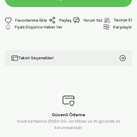
Tavsiye Et
Paylaş
Yorum Yaz
Fiyatı Düşünce Haber Ver
Karşılaştır
Taksit Seçenekleri
Güvenli Ödeme
Kredi kartlarınız 256bit SSL sertifikası ve 3D güvenlik ile
korunmaktadır.