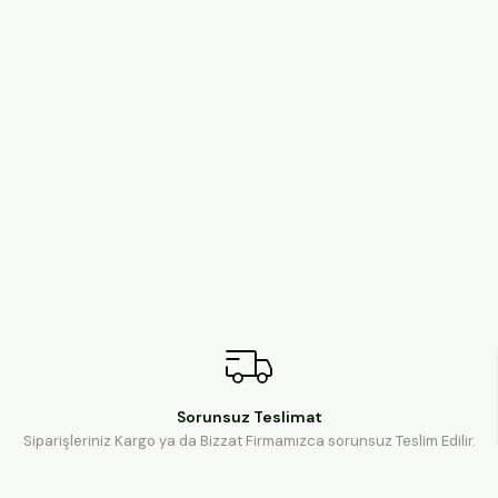
Sorunsuz Teslimat
Siparişleriniz Kargo ya da Bizzat Firmamızca sorunsuz Teslim Edilir.