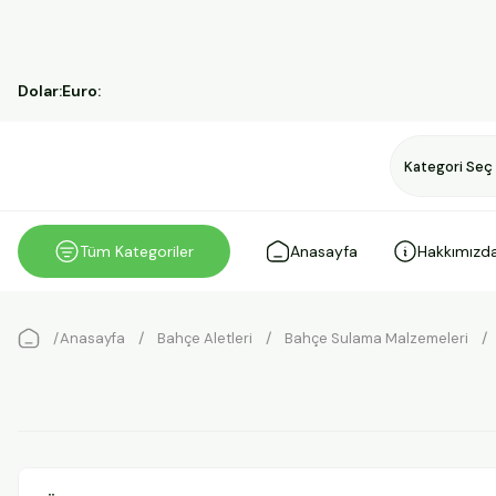
Dolar:
Euro:
Tüm Kategoriler
Anasayfa
Hakkımızd
Anasayfa
Bahçe Aletleri
Bahçe Sulama Malzemeleri