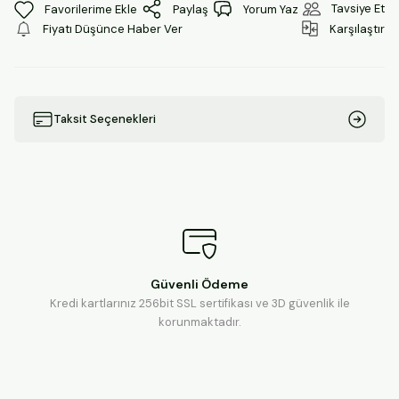
Tavsiye Et
Paylaş
Yorum Yaz
Fiyatı Düşünce Haber Ver
Karşılaştır
Taksit Seçenekleri
Güvenli Ödeme
Kredi kartlarınız 256bit SSL sertifikası ve 3D güvenlik ile
korunmaktadır.