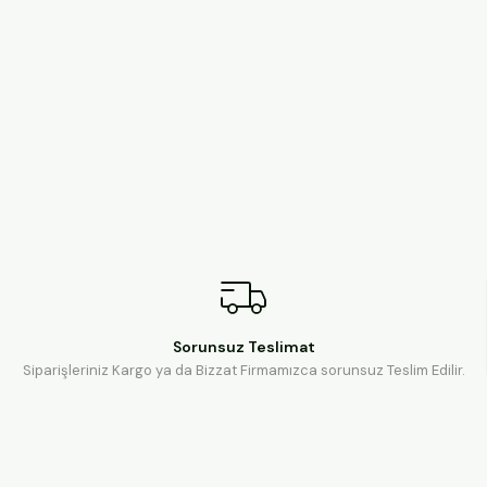
Sorunsuz Teslimat
Siparişleriniz Kargo ya da Bizzat Firmamızca sorunsuz Teslim Edilir.