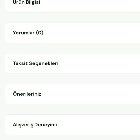
Ürün Bilgisi
Yorumlar (0)
Taksit Seçenekleri
Önerileriniz
Alışveriş Deneyimi