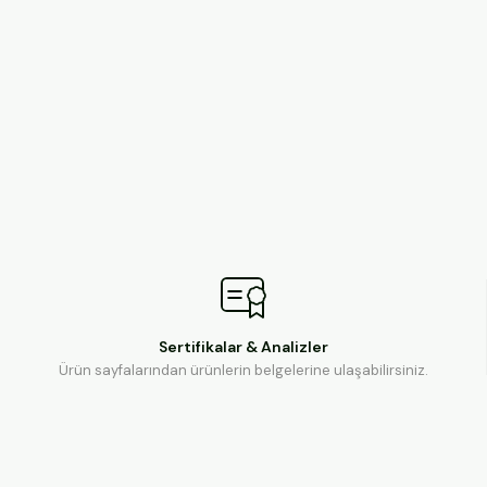
Sertifikalar & Analizler
Ürün sayfalarından ürünlerin belgelerine ulaşabilirsiniz.