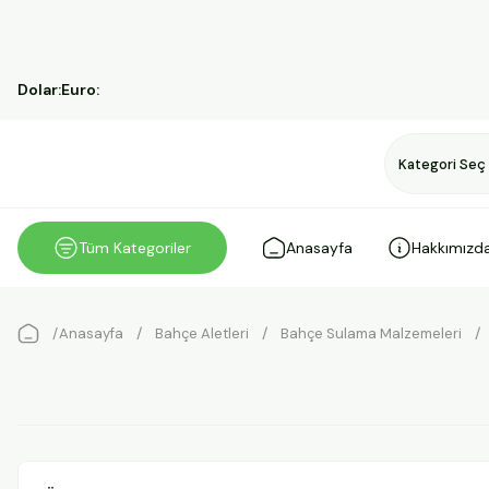
Dolar:
Euro:
Tüm Kategoriler
Anasayfa
Hakkımızd
Anasayfa
Bahçe Aletleri
Bahçe Sulama Malzemeleri