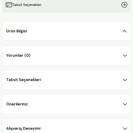
Taksit Seçenekleri
Ürün Bilgisi
Yorumlar (0)
Taksit Seçenekleri
Önerileriniz
Alışveriş Deneyimi