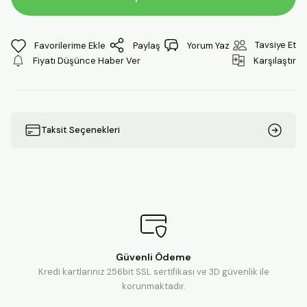
Tavsiye Et
Paylaş
Yorum Yaz
Fiyatı Düşünce Haber Ver
Karşılaştır
Taksit Seçenekleri
Güvenli Ödeme
Kredi kartlarınız 256bit SSL sertifikası ve 3D güvenlik ile
korunmaktadır.