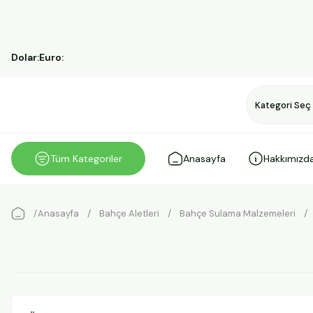
Dolar:
Euro:
Tüm Kategoriler
Anasayfa
Hakkımızd
Anasayfa
Bahçe Aletleri
Bahçe Sulama Malzemeleri