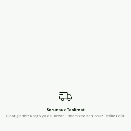
Sorunsuz Teslimat
Siparişleriniz Kargo ya da Bizzat Firmamızca sorunsuz Teslim Edilir.