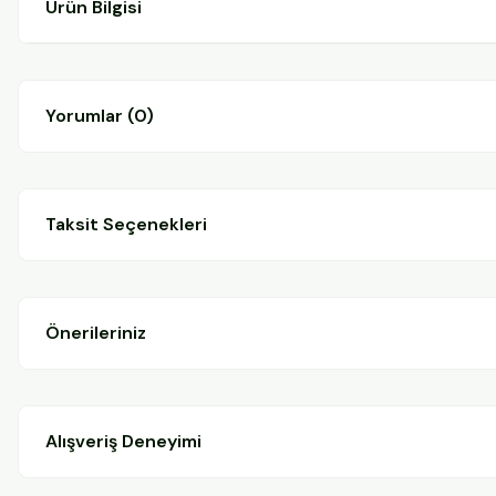
Ürün Bilgisi
Yorumlar (0)
Taksit Seçenekleri
Önerileriniz
Alışveriş Deneyimi