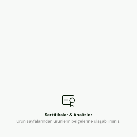
Sertifikalar & Analizler
Ürün sayfalarından ürünlerin belgelerine ulaşabilirsiniz.