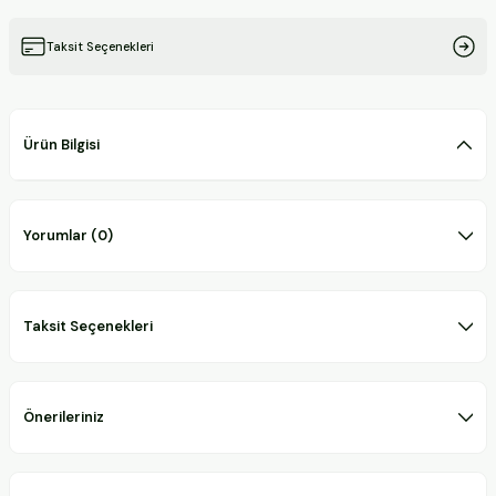
Taksit Seçenekleri
Ürün Bilgisi
Yorumlar (0)
Taksit Seçenekleri
Önerileriniz