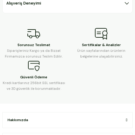
Alışveriş Deneyimi
Sorunsuz Teslimat
Sertifikalar & Analizler
Siparişleriniz Kargo ya da Bizzat
Ürün sayfalarından ürünlerin
Firmamızca sorunsuz Teslim Edilir.
belgelerine ulaşabilirsiniz.
Güvenli Ödeme
Kredi kartlarınız 256bit SSL sertifikası
ve 3D güvenlik ile korunmaktadır.
Hakkımızda